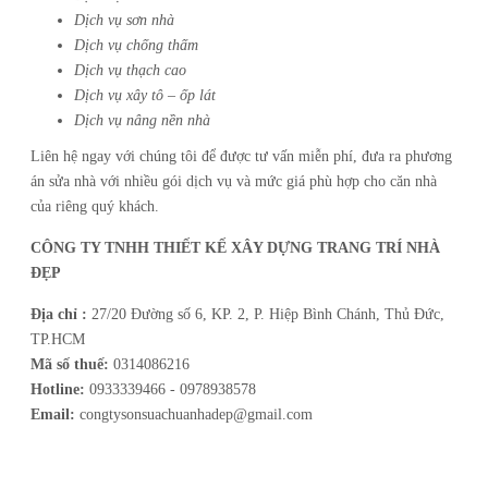
Dịch vụ sơn nhà
Dịch vụ chống thấm
Dịch vụ thạch cao
Dịch vụ xây tô – ốp lát
Dịch vụ nâng nền nhà
Liên hệ ngay với chúng tôi để được tư vấn miễn phí, đưa ra phương
án sửa nhà với nhiều gói dịch vụ và mức giá phù hợp cho căn nhà
của riêng quý khách.
CÔNG TY TNHH THIẾT KẾ XÂY DỰNG TRANG TRÍ NHÀ
ĐẸP
Địa chỉ :
27/20 Đường số 6, KP. 2, P. Hiệp Bình Chánh, Thủ Đức,
TP.HCM
Mã số thuế:
0314086216
Hotline:
0933339466 - 0978938578
Email:
congtysonsuachuanhadep@gmail.com